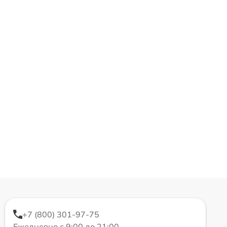
+7 (800) 301-97-75
Ежедневно с 9:00 до 21:00