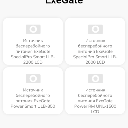
Источник
Источник
бесперебойного
бесперебойного
питания ExeGate
питания ExeGate
SpecialPro Smart LLB-
SpecialPro Smart LLB-
2200 LCD
2000 LCD
Источник
Источник
бесперебойного
бесперебойного
питания ExeGate
питания ExeGate
Power Smart ULB-850
Power RM UNL-1500
LCD