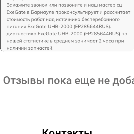
Закажите звонок или позвоните и наш мастер сц
ExeGate в Барнауле проконсультирует и рассчитает
стоимость работ над источника бесперебойного
питания ExeGate UHB-2000 (EP285644RUS).
диагностика ExeGate UHB-2000 (EP285644RUS) по
нашей статистике в среднем занимает 2 часа при
наличии запчастей.
Отзывы пока еще не до
Контакты