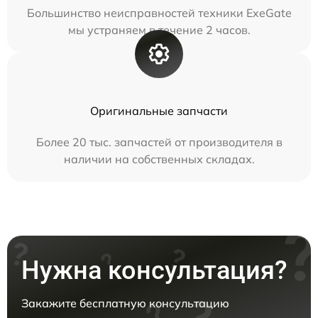
Большинство неисправностей техники ExeGate
мы устраняем в течение 2 часов.
Оригинальные запчасти
Более 20 тыс. запчастей от производителя в
наличии на собственных складах.
Нужна консультация?
Закажите бесплатную консультацию