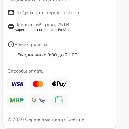
info@exegate-repair-center.ru
Павловский тракт, 251В
Адрес сервисного центра ExeGate
Режим работы:
Ежедневно с 9:00 до 21:00
Способы оплаты
© 2026 Сервисный центр ExeGate