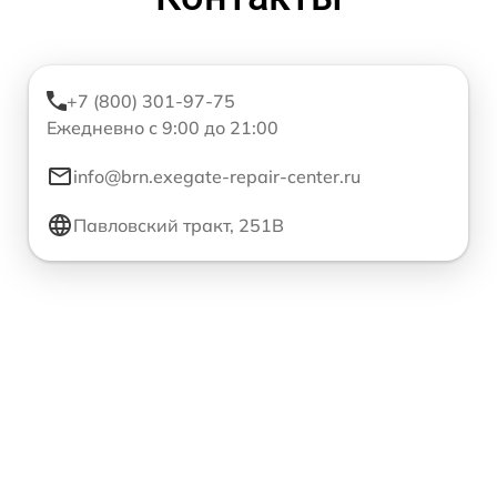
+7 (800) 301-97-75
Ежедневно с 9:00 до 21:00
info@brn.exegate-repair-center.ru
Павловский тракт, 251В