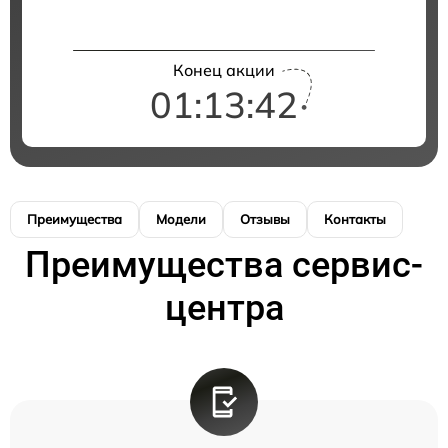
Конец акции
01:13:42
Преимущества
Модели
Отзывы
Контакты
Преимущества сервис-
центра