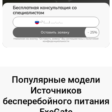
Бесплатная консультация со
специалистом
Оставить заявку
Нажимая на кнопку "Оставить заявку" Вы соглашаетесь c
политикой
конфиденциальности
Популярные модели
Источников
бесперебойного питания
ExeGate