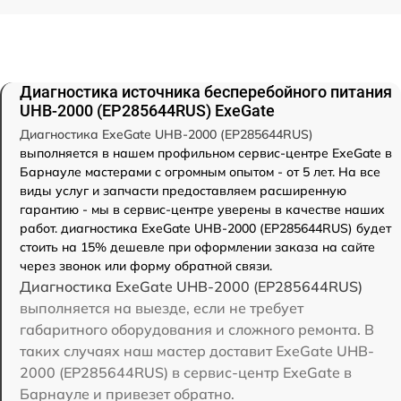
Диагностика источника бесперебойного питания
UHB-2000 (EP285644RUS) ExeGate
Диагностика ExeGate UHB-2000 (EP285644RUS)
выполняется в нашем профильном сервис-центре ExeGate в
Барнауле мастерами с огромным опытом - от 5 лет. На все
виды услуг и запчасти предоставляем расширенную
гарантию - мы в сервис-центре уверены в качестве наших
работ. диагностика ExeGate UHB-2000 (EP285644RUS) будет
стоить на 15% дешевле при оформлении заказа на сайте
через звонок или форму обратной связи.
Диагностика ExeGate UHB-2000 (EP285644RUS)
выполняется на выезде, если не требует
габаритного оборудования и сложного ремонта. В
таких случаях наш мастер доставит ExeGate UHB-
2000 (EP285644RUS) в сервис-центр ExeGate в
Барнауле и привезет обратно.