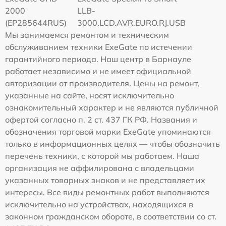
2000
LLB-
(EP285644RUS)
3000.LCD.AVR.EURO.RJ.USB
Мы занимаемся ремонтом и техническим
обслуживанием техники ExeGate по истечении
гарантийного периода. Наш центр в Барнауле
работает независимо и не имеет официальной
авторизации от производителя. Цены на ремонт,
указанные на сайте, носят исключительно
ознакомительный характер и не являются публичной
офертой согласно п. 2 ст. 437 ГК РФ. Названия и
обозначения торговой марки ExeGate упоминаются
только в информационных целях — чтобы обозначить
перечень техники, с которой мы работаем. Наша
организация не аффилирована с владельцами
указанных товарных знаков и не представляет их
интересы. Все виды ремонтных работ выполняются
исключительно на устройствах, находящихся в
законном гражданском обороте, в соответствии со ст.