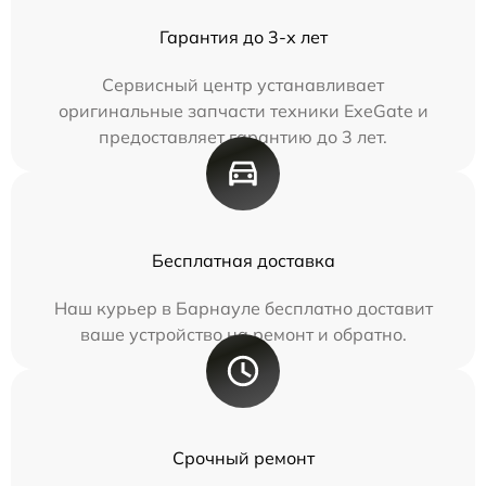
Гарантия до 3-х лет
Сервисный центр устанавливает
оригинальные запчасти техники ExeGate и
предоставляет гарантию до 3 лет.
Бесплатная доставка
Наш курьер в Барнауле бесплатно доставит
ваше устройство на ремонт и обратно.
Срочный ремонт