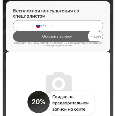
Бесплатная консультация со
специалистом
Оставить заявку
Нажимая на кнопку "Оставить заявку" Вы соглашаетесь c
политикой
конфиденциальности
Скидка по
20%
предварительной
записи на сайте