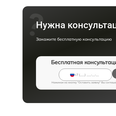
Нужна консульта
Закажите бесплатную консультацию
Бесплатная консультац
Нажимая на кнопку "Оставить заявку" Вы соглаш