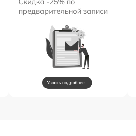
Скидка -25% по
предварительной записи
Узнать подробнее