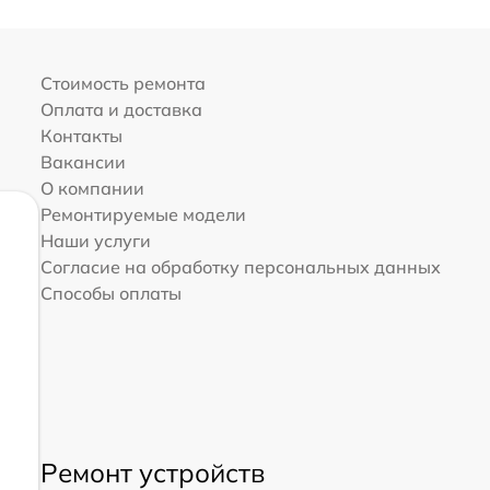
Стоимость ремонта
Оплата и доставка
Контакты
Вакансии
О компании
Ремонтируемые модели
Наши услуги
Согласие на обработку персональных данных
Способы оплаты
Ремонт устройств