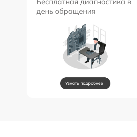
Бесплатная диагностика в
день обращения
Узнать подробнее