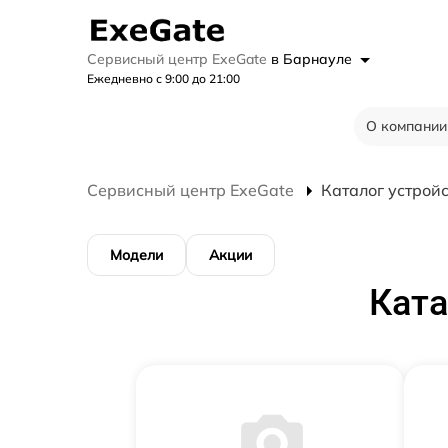
Сервисный центр ExeGate
в Барнауле
Ежедневно с 9:00 до 21:00
О компании
Сервисный центр ExeGate
Каталог устрой
Модели
Акции
Ката