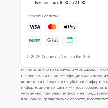
Ежедневно с 9:00 до 21:00
Способы оплаты
© 2026 Сервисный центр ExeGate
Мы занимаемся ремонтом и техническим обсл
независимо и не имеет официальной авториз
характер и не являются публичной офертой с
информационных целях — чтобы обозначить 
указанных товарных знаков и не представля
в законном гражданском обороте, в соответств