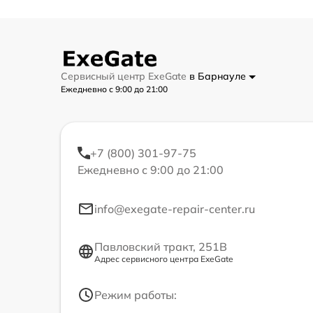
Сервисный центр ExeGate
в Барнауле
Ежедневно с 9:00 до 21:00
+7 (800) 301-97-75
Ежедневно с 9:00 до 21:00
info@exegate-repair-center.ru
Павловский тракт, 251В
Адрес сервисного центра ExeGate
Режим работы: