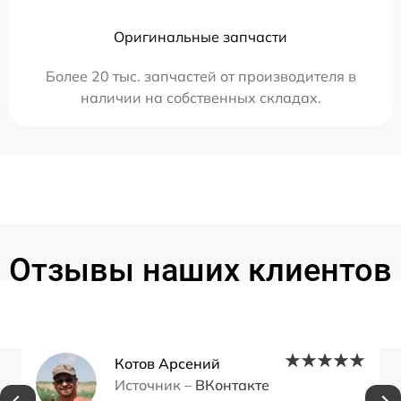
Оригинальные запчасти
Более 20 тыс. запчастей от производителя в
наличии на собственных складах.
Отзывы наших клиентов
Котов Арсений
Источник –
ВКонтакте