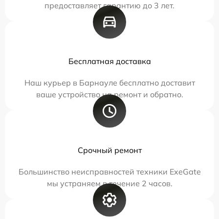
предоставляет гарантию до 3 лет.
Бесплатная доставка
Наш курьер в Барнауле бесплатно доставит
ваше устройство на ремонт и обратно.
Срочный ремонт
Большинство неисправностей техники ExeGate
мы устраняем в течение 2 часов.