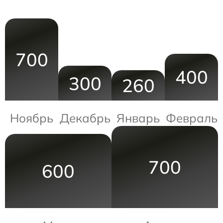
700
400
300
260
Ноябрь
Декабрь
Январь
Февраль
700
600