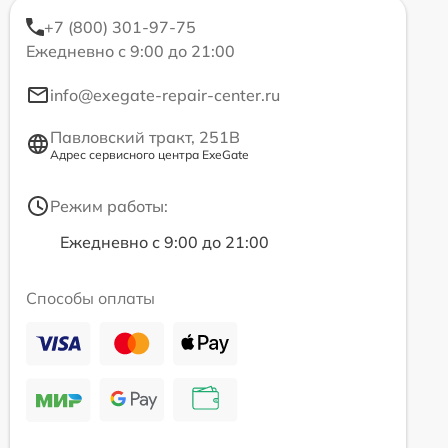
+7 (800) 301-97-75
Ежедневно с 9:00 до 21:00
info@exegate-repair-center.ru
Павловский тракт, 251В
Адрес сервисного центра ExeGate
Режим работы:
Ежедневно с 9:00 до 21:00
Способы оплаты