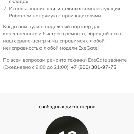
складах.
Использование
оригинальных
комплектующих.
Работаем напрямую с произодителями.
Когда вам нужен надежный партнер для
качественного и быстрого ремонта, обращайтесь в
наш сервис-центр и мы справимся с любой
неисправностью любой модели ExeGate!
По всем вопросам ремонта техники ExeGate звоните
(Ежедневно с 9:00 до 21:00):
+7 (800) 301-97-75
свободных диспетчеров