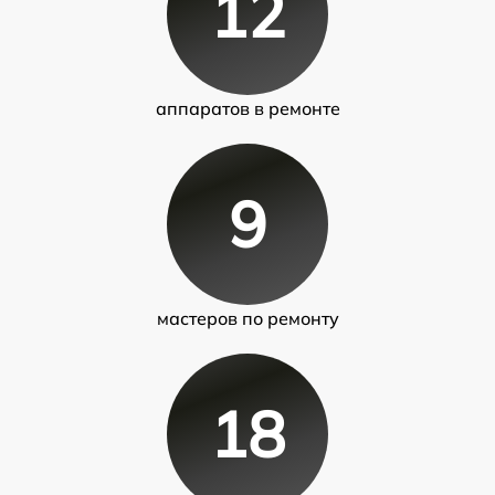
12
аппаратов в ремонте
9
мастеров по ремонту
18