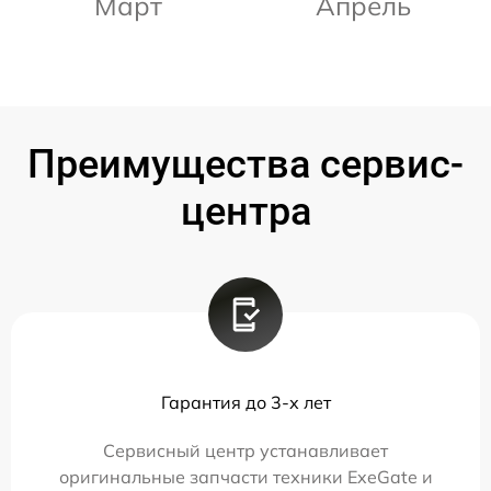
Март
Апрель
Преимущества сервис-
центра
Гарантия до 3-х лет
Сервисный центр устанавливает
оригинальные запчасти техники ExeGate и