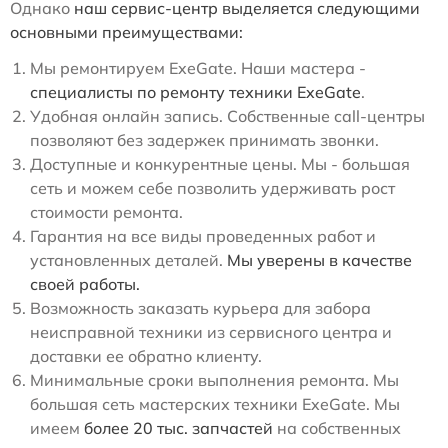
Однако
наш сервис-центр выделяется следующими
основными преимуществами:
Мы ремонтируем ExeGate. Наши мастера -
специалисты по ремонту техники ExeGate
.
Удобная онлайн запись. Собственные call-центры
позволяют без задержек принимать звонки.
Доступные и конкурентные цены. Мы - большая
сеть и можем себе позволить удерживать рост
стоимости ремонта.
Гарантия на все виды проведенных работ и
установленных деталей.
Мы уверены в качестве
своей работы.
Возможность заказать курьера для забора
неисправной техники из сервисного центра и
доставки ее обратно клиенту.
Минимальные сроки выполнения ремонта. Мы
большая сеть мастерских техники ExeGate. Мы
имеем
более 20 тыс. запчастей
на собственных