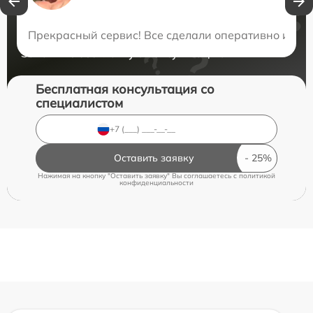
Нужна консультация?
Прекрасный сервис! Все сделали оперативно и на 
Закажите бесплатную консультацию
Бесплатная консультация со
специалистом
Оставить заявку
Нажимая на кнопку "Оставить заявку" Вы соглашаетесь c
политикой
конфиденциальности