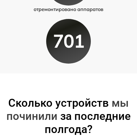
отремонтировано аппаратов
701
Сколько устройств
мы
починили
за последние
полгода?