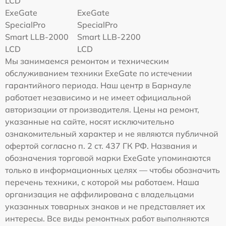
LCD
ExeGate
ExeGate
SpecialPro
SpecialPro
Smart LLB-2000
Smart LLB-2200
LCD
LCD
Мы занимаемся ремонтом и техническим
обслуживанием техники ExeGate по истечении
гарантийного периода. Наш центр в Барнауле
работает независимо и не имеет официальной
авторизации от производителя. Цены на ремонт,
указанные на сайте, носят исключительно
ознакомительный характер и не являются публичной
офертой согласно п. 2 ст. 437 ГК РФ. Названия и
обозначения торговой марки ExeGate упоминаются
только в информационных целях — чтобы обозначить
перечень техники, с которой мы работаем. Наша
организация не аффилирована с владельцами
указанных товарных знаков и не представляет их
интересы. Все виды ремонтных работ выполняются